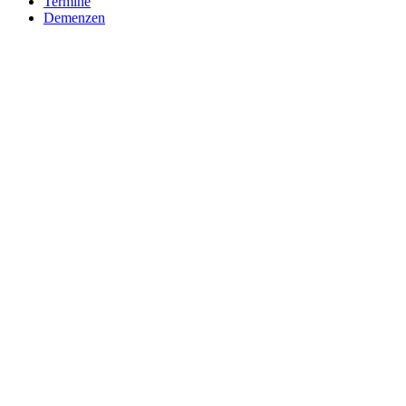
Termine
Demenzen