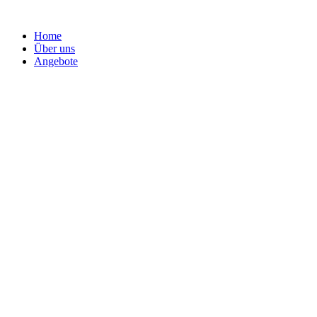
Home
Über uns
Angebote