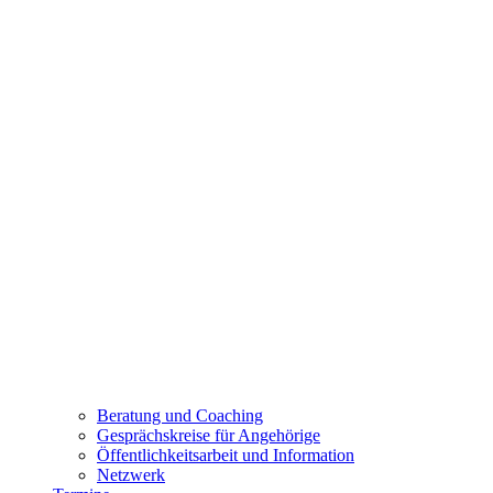
Beratung und Coaching
Gesprächskreise für Angehörige
Öffentlichkeitsarbeit und Information
Netzwerk